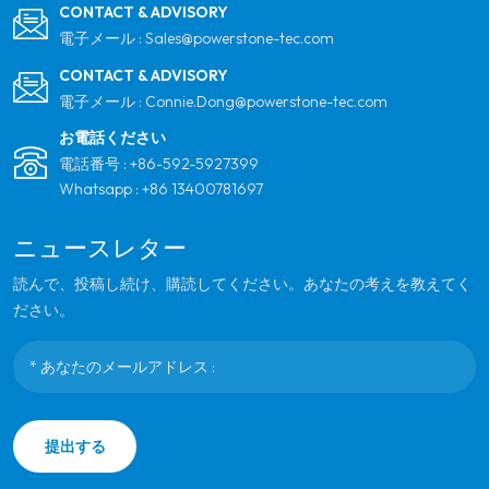
CONTACT & ADVISORY
電子メール :
Sales@powerstone-tec.com
CONTACT & ADVISORY
電子メール :
Connie.Dong@powerstone-tec.com
お電話ください
電話番号 :
+86-592-5927399
Whatsapp :
+86 13400781697
ニュースレター
読んで、投稿し続け、購読してください。あなたの考えを教えてく
ださい。
提出する