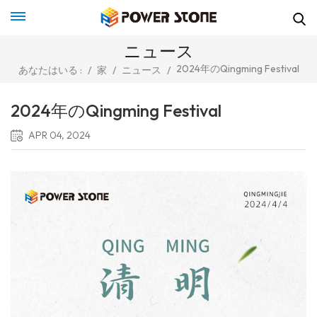
ニュース
2024年のQingming Festival
あなたはいる :
/
家
/
ニュース
/
2024年のQingming Festival
APR 04, 2024