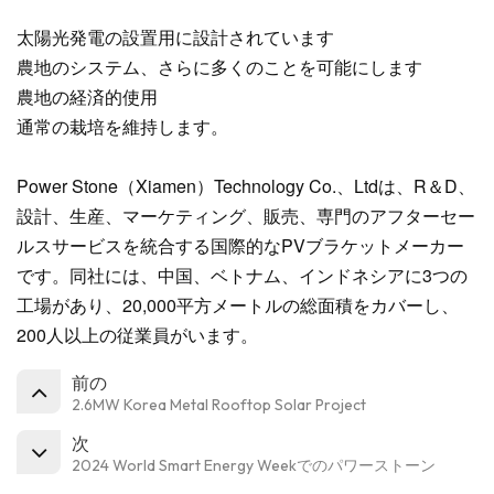
太陽光発電の設置用に設計されています
農地のシステム、さらに多くのことを可能にします
農地の経済的使用
通常の栽培を維持します。
Power Stone（Xiamen）Technology Co.、Ltdは、R＆D、
設計、生産、マーケティング、販売、専門のアフターセー
ルスサービスを統合する国際的なPVブラケットメーカー
です。同社には、中国、ベトナム、インドネシアに3つの
工場があり、20,000平方メートルの総面積をカバーし、
200人以上の従業員がいます。
前の
2.6MW Korea Metal Rooftop Solar Project
次
2024 World Smart Energy Weekでのパワーストーン