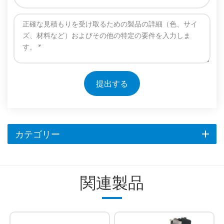
提出する
カテゴリー
関連製品