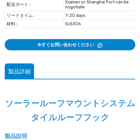
Xiamen or Shanghai Port.can be
配送ポート :
nogotiate
リードタイム :
7-20 days
材料 :
SUS304
今すぐお問い合わせください
製品詳細
ソーラールーフマウントシステム
タイルルーフフック
製品説明