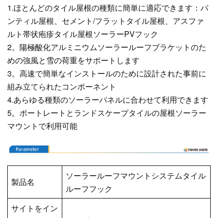
1.ほとんどのタイル屋根の種類に簡単に適応できます：パ
ンティル屋根、セメント/フラットタイル屋根、アスファ
ルト帯状疱疹タイル屋根ソーラーPVフック
2。陽極酸化アルミニウムソーラールーフブラケットのた
めの強風と雪の荷重をサポートします
3。高速で簡単なインストールのために設計された事前に
組み立てられたコンポーネント
4.あらゆる種類のソーラーパネルに合わせて利用できます
5。ポートレートとランドスケープタイルの屋根ソーラー
マウントで利用可能
ソーラールーフマウントシステムタイル
製品名
ルーフフック
サイトをイン