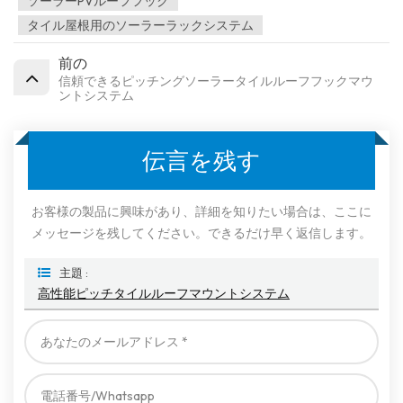
ソーラーPVルーフフック
タイル屋根用のソーラーラックシステム
前の
信頼できるピッチングソーラータイルルーフフックマウ
ントシステム
伝言を残す
お客様の製品に興味があり、詳細を知りたい場合は、ここに
メッセージを残してください。できるだけ早く返信します。
主題 :
高性能ピッチタイルルーフマウントシステム