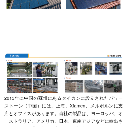
2013年に中国の蘇州にあるタイカンに設立されたパワー
ストーン（中国）には、上海、Xiamen、メルボルンに支
店とオフィスがあります。当社の製品は、ヨーロッパ、オ
ーストラリア、アメリカ、日本、東南アジアなどに輸出さ