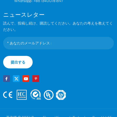
Whatsapp :
+86 13400781697
ニュースレター
読んで、投稿し続け、購読してください。あなたの考えを教えてく
ださい。
提出する