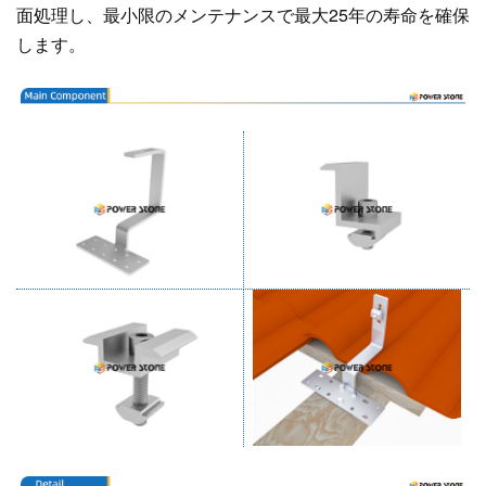
面処理し、最小限のメンテナンスで最大25年の寿命を確保
します。