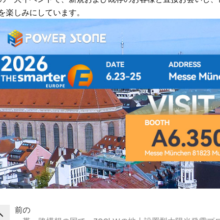
を楽しみにしています。
前の