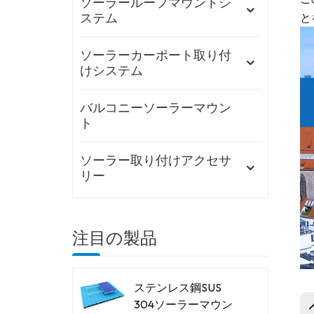
ソーラールーフマウントシ
と
ステム
ソーラーカーポート取り付
けシステム
バルコニーソーラーマウン
ト
ソーラー取り付けアクセサ
リー
注目の製品
ステンレス鋼SUS
304ソーラーマウン