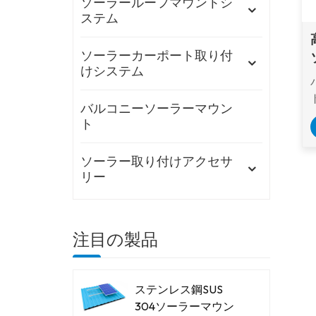
ソーラールーフマウントシ
ステム
ソーラーカーポート取り付
けシステム
バルコニーソーラーマウン
ト
ソーラー取り付けアクセサ
リー
注目の製品
ステンレス鋼SUS
304ソーラーマウン