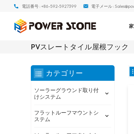
電話番号 :
+86-592-5927399
電子メール :
Sales@po
家
PVスレートタイル屋根フック
カテゴリー
ソーラーグラウンド取り付
けシステム
フラットルーフマウントシ
ステム