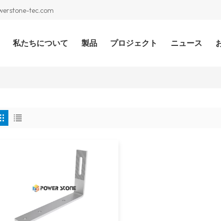
werstone-tec.com
私たちについて
製品
プロジェクト
ニュース