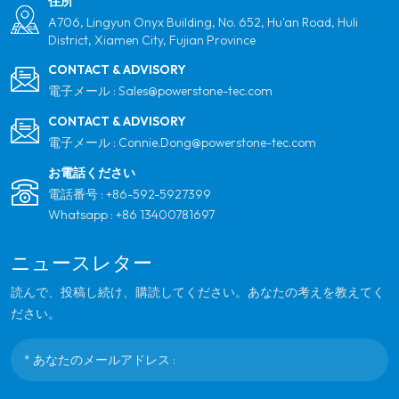
住所
A706, Lingyun Onyx Building, No. 652, Hu'an Road, Huli
District, Xiamen City, Fujian Province
CONTACT & ADVISORY
電子メール :
Sales@powerstone-tec.com
CONTACT & ADVISORY
電子メール :
Connie.Dong@powerstone-tec.com
お電話ください
電話番号 :
+86-592-5927399
Whatsapp :
+86 13400781697
ニュースレター
読んで、投稿し続け、購読してください。あなたの考えを教えてく
ださい。