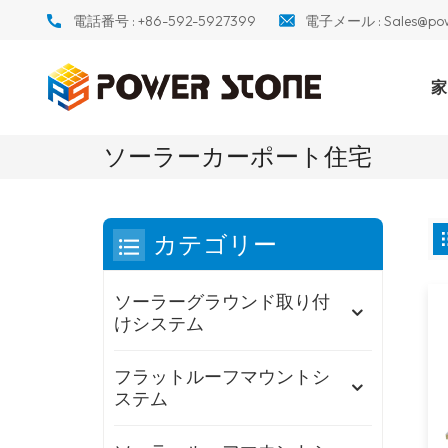
電話番号 :
+86-592-5927399
電子メール :
Sales@po
家
ソーラーカーポート住宅
カテゴリー
ソーラーグラウンド取り付
けシステム
フラットルーフマウントシ
ステム