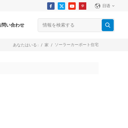
日语
お問い合わせ
ソーラーカーポート住宅
/
家
/
あなたはいる :