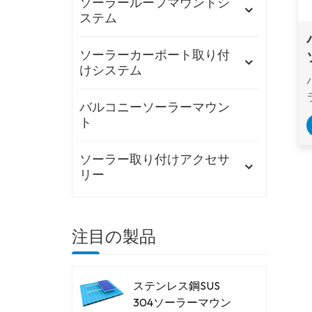
ソーラールーフマウントシ
ステム
ソーラーカーポート取り付
けシステム
バルコニーソーラーマウン
ト
ソーラー取り付けアクセサ
リー
注目の製品
ステンレス鋼SUS
304ソーラーマウン