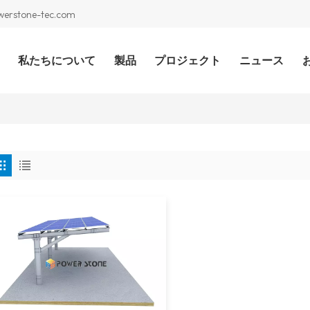
werstone-tec.com
私たちについて
製品
プロジェクト
ニュース