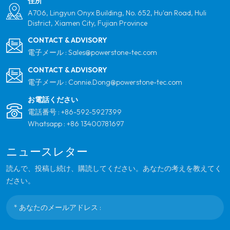
住所
A706, Lingyun Onyx Building, No. 652, Hu'an Road, Huli
District, Xiamen City, Fujian Province
CONTACT & ADVISORY
電子メール :
Sales@powerstone-tec.com
CONTACT & ADVISORY
電子メール :
Connie.Dong@powerstone-tec.com
お電話ください
電話番号 :
+86-592-5927399
Whatsapp :
+86 13400781697
ニュースレター
読んで、投稿し続け、購読してください。あなたの考えを教えてく
ださい。